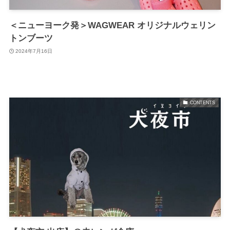
＜ニューヨーク発＞WAGWEAR オリジナルウェリン
トンブーツ
2024年7月16日
CONTENTS