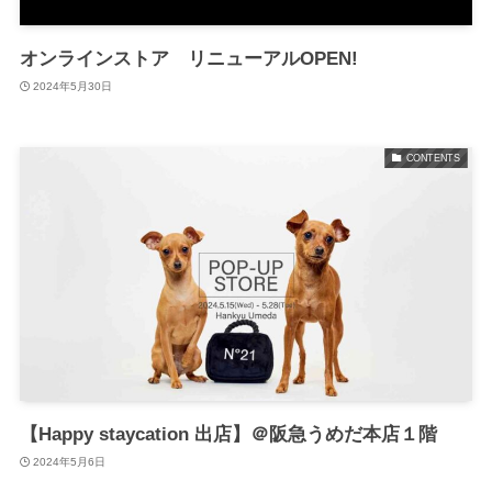
オンラインストア リニューアルOPEN!
2024年5月30日
CONTENTS
【Happy staycation 出店】＠阪急うめだ本店１階
2024年5月6日