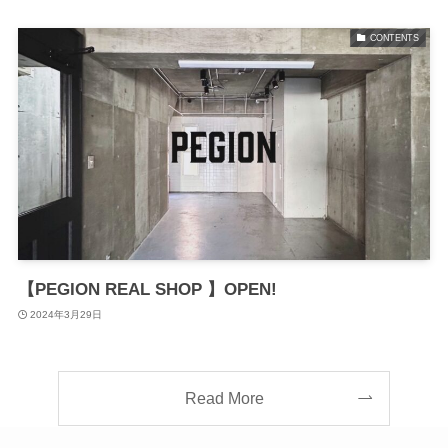
CONTENTS
【PEGION REAL SHOP 】OPEN!
2024年3月29日
Read More