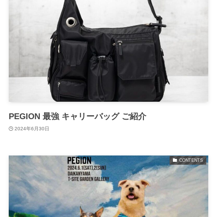
PEGION 最強 キャリーバッグ ご紹介
2024年6月30日
CONTENTS