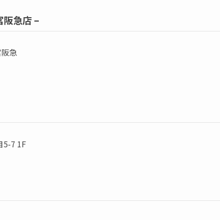
阪急店 –
宮阪急
-7 1F