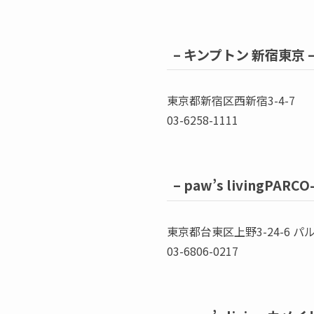
–
キンプトン 新宿東京 
東京都新宿区西新宿3-4-7
03-6258-1111
–
paw’s livingPARC
東京都台東区上野3-24-6 パル
03-6806-0217