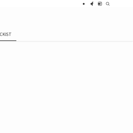
CKIST