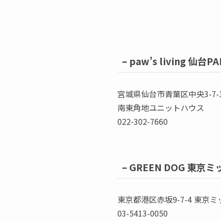
–
paw’s living 仙台P
宮城県仙台市青葉区中央3-7-12
南東角地ユニットハウス
022-302-7660
–
GREEN DOG 東京
東京都港区赤坂9-7-4 東京
03-5413-0050