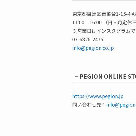
東京都目黒区青葉台1-15-4 AK
11:00 – 16:00 （日・月定休
※営業日はインスタグラムで
03-6826-2475
info@pegion.co.jp
– PEGION ONLINE ST
https://www.pegion.jp
問い合わせ先：
info@pegion.